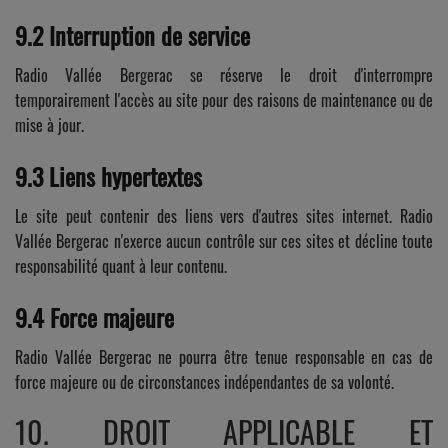
9.2 Interruption de service
Radio Vallée Bergerac se réserve le droit d'interrompre
temporairement l'accès au site pour des raisons de maintenance ou de
mise à jour.
9.3 Liens hypertextes
Le site peut contenir des liens vers d'autres sites internet. Radio
Vallée Bergerac n'exerce aucun contrôle sur ces sites et décline toute
responsabilité quant à leur contenu.
9.4 Force majeure
Radio Vallée Bergerac ne pourra être tenue responsable en cas de
force majeure ou de circonstances indépendantes de sa volonté.
10. DROIT APPLICABLE ET