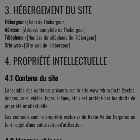
3. HÉBERGEMENT DU SITE
Hébergeur :
[Nom de l'hébergeur]
Adresse :
[Adresse complète de l'hébergeur]
Téléphone :
[Numéro de téléphone de l'hébergeur]
Site web :
[Site web de l'hébergeur]
4. PROPRIÉTÉ INTELLECTUELLE
4.1 Contenu du site
L'ensemble des contenus présents sur le site www.rvb-radio.fr (textes,
images, sons, vidéos, logos, icônes, etc.) est protégé par les droits de
propriété intellectuelle.
Ces contenus sont la propriété exclusive de Radio Vallée Bergerac ou
font l'objet d'une autorisation d'utilisation.