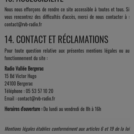
Nous nous efforçons de rendre ce site accessible à toutes et tous. Si
vous rencontrez des difficultés d'accès, merci de nous contacter à :
contact@rvb-radio.fr
14. CONTACT ET RÉCLAMATIONS
Pour toute question relative aux présentes mentions légales ou au
fonctionnement du site :
Radio Vallée Bergerac
15 Bd Victor Hugo
24100 Bergerac
Téléphone : 05 53 57 10 20
Email : contact@rvb-radio.fr
Horaires d'ouverture :
Du lundi au vendredi de 8h à 16h
Mentions légales établies conformément aux articles 6 et 19 de la loi