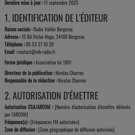
Dernière mise à jour :
11 septembre 2025
1. IDENTIFICATION DE L'ÉDITEUR
Raison sociale :
Radio Vallée Bergerac
Adresse :
15 Bd Victor Hugo, 24100 Bergerac
Téléphone :
05 53 57 10 20
Email :
contact@rvb-radio.fr
Forme juridique :
Association loi 1901
Directeur de la publication :
Nicolas Charron
Responsable de la rédaction :
Nicolas Charron
2. AUTORISATION D'ÉMETTRE
Autorisation CSA/ARCOM :
[Numéro d'autorisation d'émettre délivrée
par l'ARCOM]
Fréquence(s) :
[Fréquences FM autorisées]
Zone de diffusion :
[Zone géographique de diffusion autorisée]