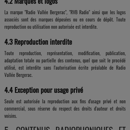
4.2 Marques et logos
La marque "Radio Vallée Bergerac", "RVB Radio" ainsi que les logos
associés sont des marques déposées ou en cours de dépôt. Toute
reproduction ou utilisation non autorisée est interdite.
4.3 Reproduction interdite
Toute reproduction, représentation, modification, publication,
adaptation totale ou partielle des contenus, quel que soit le procédé
utilisé, est interdite sans l'autorisation écrite préalable de Radio
Vallée Bergerac.
4.4 Exception pour usage privé
Seule est autorisée la reproduction aux fins d'usage privé et non
commercial, sous réserve du respect des droits d'auteur et droits
voisins.