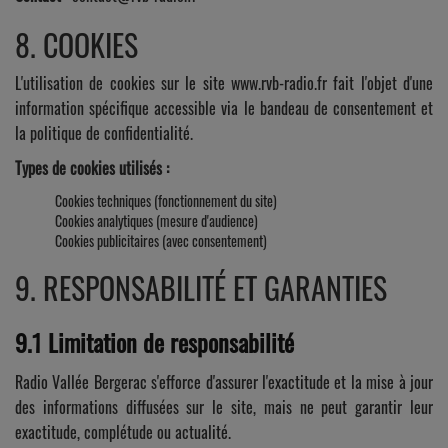
8. COOKIES
L'utilisation de cookies sur le site www.rvb-radio.fr fait l'objet d'une
information spécifique accessible via le bandeau de consentement et
la politique de confidentialité.
Types de cookies utilisés :
Cookies techniques (fonctionnement du site)
Cookies analytiques (mesure d'audience)
Cookies publicitaires (avec consentement)
9. RESPONSABILITÉ ET GARANTIES
9.1 Limitation de responsabilité
Radio Vallée Bergerac s'efforce d'assurer l'exactitude et la mise à jour
des informations diffusées sur le site, mais ne peut garantir leur
exactitude, complétude ou actualité.