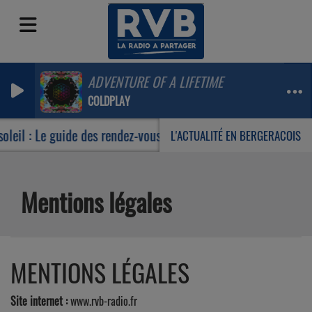
ADVENTURE OF A LIFETIME
COLDPLAY
l : Le guide des rendez-vous incontournables de votre été
L'ACTUALITÉ EN BERGERACOIS
Mentions légales
MENTIONS LÉGALES
Site internet :
www.rvb-radio.fr