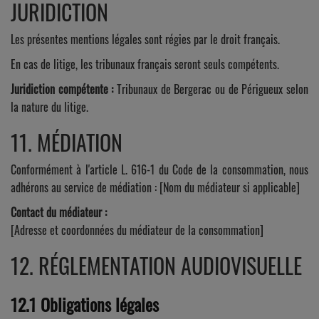
JURIDICTION
Les présentes mentions légales sont régies par le droit français.
En cas de litige, les tribunaux français seront seuls compétents.
Juridiction compétente :
Tribunaux de Bergerac ou de Périgueux selon
la nature du litige.
11. MÉDIATION
Conformément à l'article L. 616-1 du Code de la consommation, nous
adhérons au service de médiation : [Nom du médiateur si applicable]
Contact du médiateur :
[Adresse et coordonnées du médiateur de la consommation]
12. RÉGLEMENTATION AUDIOVISUELLE
12.1 Obligations légales