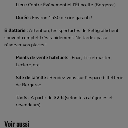
Lieu :
Centre Événementiel l’Étincelle (Bergerac)
Durée :
Environ 1h30 de rire garanti !
Billetterie :
Attention, les spectacles de Sellig affichent
souvent complet très rapidement. Ne tardez pas à
réserver vos places !
Points de vente habituels :
Fnac, Ticketmaster,
Leclerc, etc.
Site de la Ville :
Rendez-vous sur l'espace billetterie
de Bergerac.
Tarifs :
À partir de
32 €
(selon les catégories et
revendeurs).
Voir aussi