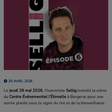
29 AVRIL 2026
Le
jeudi 28 mai 2026
, l'humoriste
Sellig
investit la scène
du
Centre Événementiel l’Étincelle
à Bergerac pour une
soirée placée sous le signe du rire et de la bienveillance.